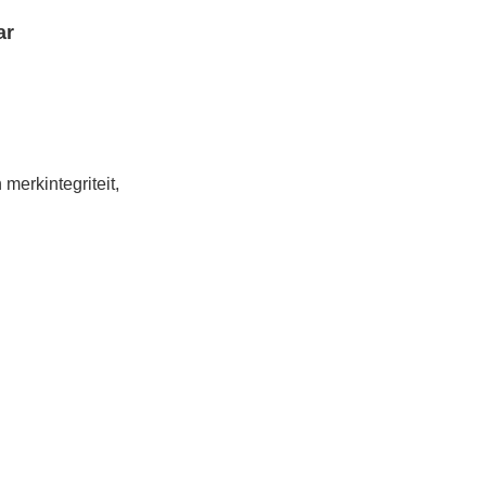
ar
merkintegriteit,