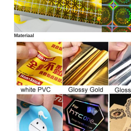
Materiaal