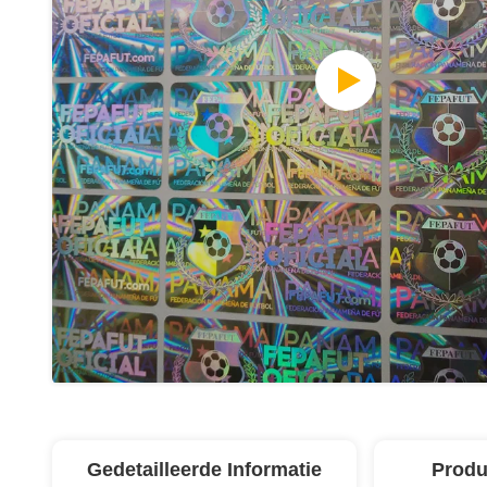
Gedetailleerde Informatie
Produ