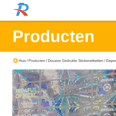
Producten
Huis
Producten
Douane Gedrukte Stickeretiketten
Geper
/
/
/