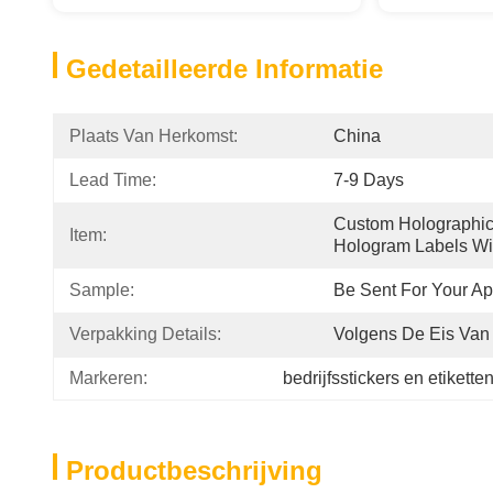
Gedetailleerde Informatie
Plaats Van Herkomst:
China
Lead Time:
7-9 Days
Custom Holographic 
Item:
Hologram Labels Wi
Sample:
Be Sent For Your Ap
Verpakking Details:
Volgens De Eis Van 
Markeren:
bedrijfsstickers en etikette
Productbeschrijving