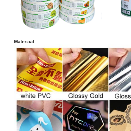
Materiaal