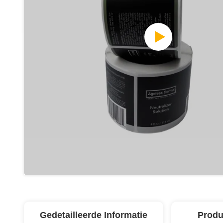
Gedetailleerde Informatie
Produ