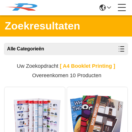
Zoekresultaten
Alle Categorieën
Uw Zoekopdracht
[ A4 Booklet Printing ]
Overeenkomen 10 Producten