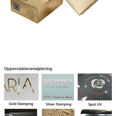
Oppervlakteverwijdering: