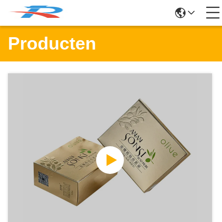
Producten