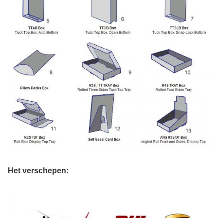
Het verschepen: