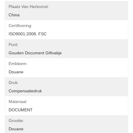
Plaats Van Herkomst:
China
Certificering:
ISO9001:2008, FSC
Punt:
Gouden Document Giftvakje
Embleem:
Douane
Druk:
Compensatiedruk
Materiaal:
DOCUMENT
Grootte:
Douane