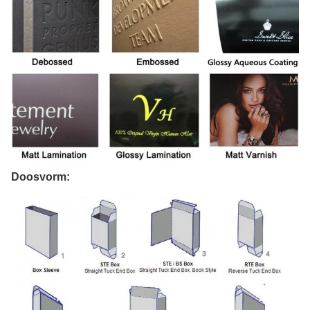
Doosvorm: