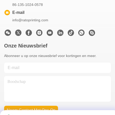
86-135-1024-0578
E-mail
info@ratoprinting.com
Onze Nieuwsbrief
Abonneer u op onze nieuwsbrief voor kortingen en meer.
Neem Contact Met Ons Op