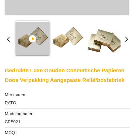
Gedrukte Luxe Gouden Cosmetische Papieren
Doos Verpakking Aangepaste Reliëfboxfabriek
Merknaam:
RATO
Modelnummer:
CPB021
MOQ: