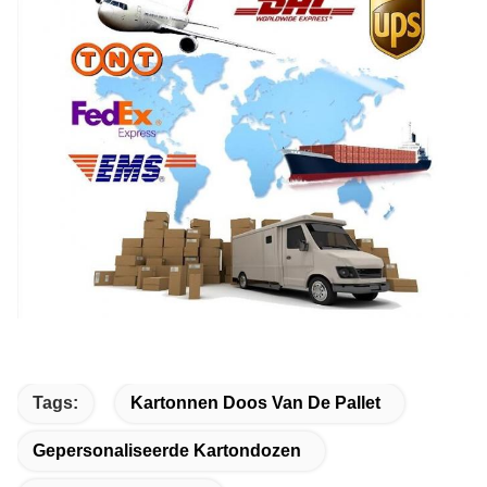
Tags:
Kartonnen Doos Van De Pallet
Gepersonaliseerde Kartondozen