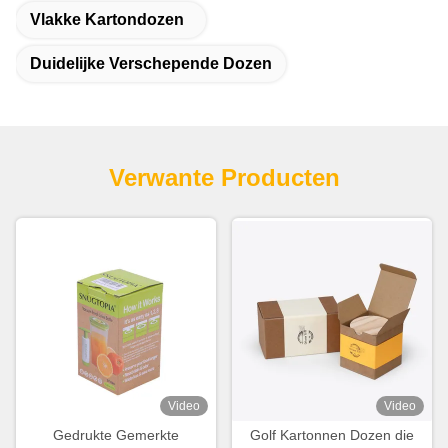
Vlakke Kartondozen
Duidelijke Verschepende Dozen
Verwante Producten
Video
Video
Gedrukte Gemerkte
Golf Kartonnen Dozen die