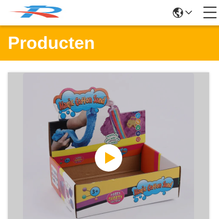
Producten