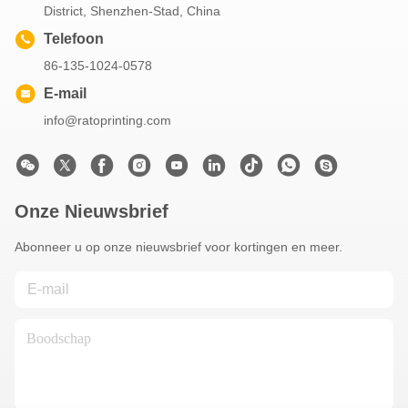
District, Shenzhen-Stad, China
Telefoon
86-135-1024-0578
E-mail
info@ratoprinting.com
Onze Nieuwsbrief
Abonneer u op onze nieuwsbrief voor kortingen en meer.