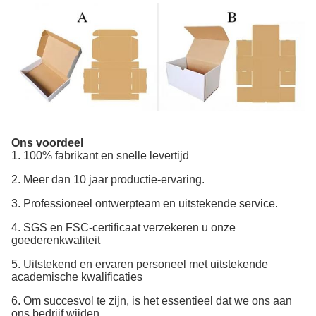
Ons voordeel
1. 100% fabrikant en snelle levertijd
2. Meer dan 10 jaar productie-ervaring.
3. Professioneel ontwerpteam en uitstekende service.
4. SGS en FSC-certificaat verzekeren u onze
goederenkwaliteit
5. Uitstekend en ervaren personeel met uitstekende
academische kwalificaties
6. Om succesvol te zijn, is het essentieel dat we ons aan
ons bedrijf wijden