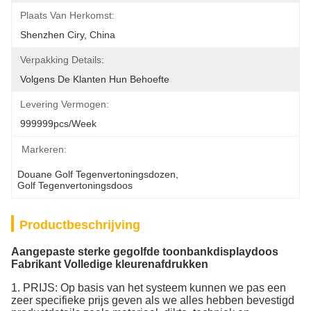
Plaats Van Herkomst:
Shenzhen Ciry, China
Verpakking Details:
Volgens De Klanten Hun Behoefte
Levering Vermogen:
999999pcs/week
Markeren:
Douane Golf Tegenvertoningsdozen
, 
Golf Tegenvertoningsdoos
Productbeschrijving
Aangepaste sterke gegolfde toonbankdisplaydoos
Fabrikant Volledige kleurenafdrukken
1. PRIJS: Op basis van het systeem kunnen we pas een
zeer specifieke prijs geven als we alles hebben bevestigd