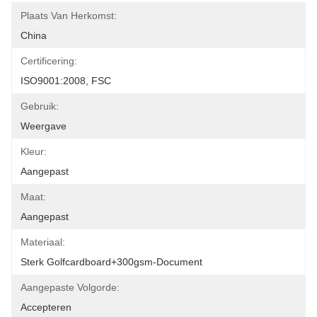
Plaats Van Herkomst:
China
Certificering:
ISO9001:2008, FSC
Gebruik:
Weergave
Kleur:
Aangepast
Maat:
Aangepast
Materiaal:
Sterk Golfcardboard+300gsm-Document
Aangepaste Volgorde:
Accepteren