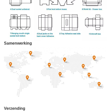
Samenwerking
Verzending