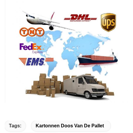
Tags:
Kartonnen Doos Van De Pallet