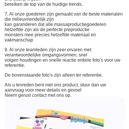
bereiken
de top van de huidige trends.
7. Al onze goederen zijn gemaakt van de beste materialen
die milieuvriendelijk zijn
kan
garanderen dat alle massaproductiegoederen
hetzelfde zijn als de perfecte preproductie
monsters mee
precies hetzelfde materiaal en
vakmanschap
8. Al onze teamleden zijn zeer ervaren met
verantwoordelijke omgangsvormen, snel
volgen
houdingen en snelle reactie enkele foto's voor uw
referentie.
De bovenstaande foto's zijn alleen ter referentie.
Als u tevreden bent met ons product, stuur dan uw
aanvraag voor meer details en gevoel
Neem gerust contact met ons op.