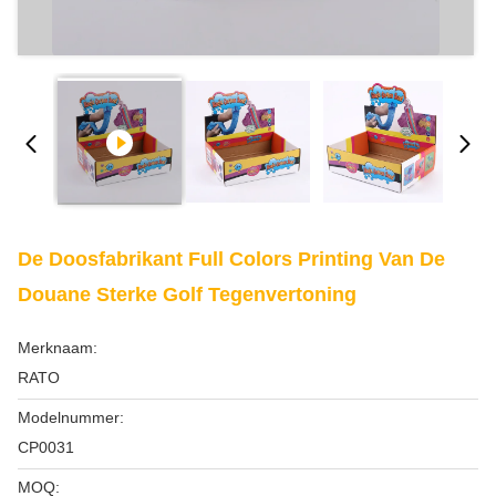
De Doosfabrikant Full Colors Printing Van De
Douane Sterke Golf Tegenvertoning
Merknaam:
RATO
Modelnummer:
CP0031
MOQ: