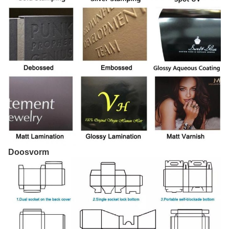
Doosvorm