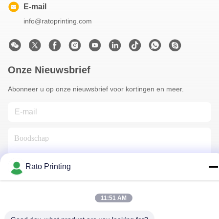
E-mail
info@ratoprinting.com
Onze Nieuwsbrief
Abonneer u op onze nieuwsbrief voor kortingen en meer.
Rato Printing
Neem Contact Met Ons Op
11:51 AM