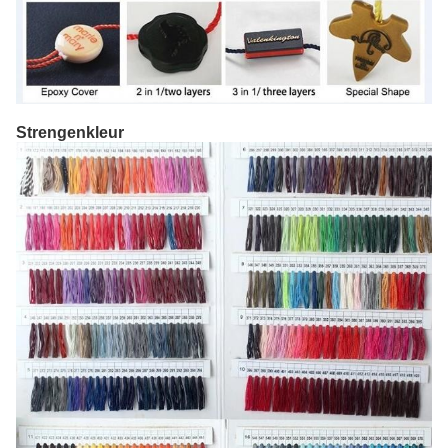
Strengenkleur