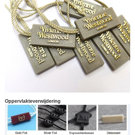
Oppervlakteverwijdering