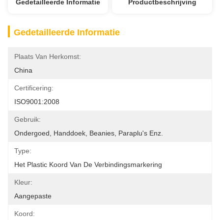
Gedetailleerde Informatie
Productbeschrijving
Gedetailleerde Informatie
Plaats Van Herkomst:
China
Certificering:
ISO9001:2008
Gebruik:
Ondergoed, Handdoek, Beanies, Paraplu's Enz.
Type:
Het Plastic Koord Van De Verbindingsmarkering
Kleur:
Aangepaste
Koord: