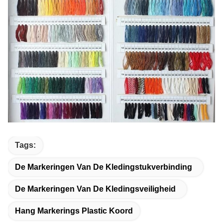
Tags:
De Markeringen Van De Kledingstukverbinding
De Markeringen Van De Kledingsveiligheid
Hang Markerings Plastic Koord