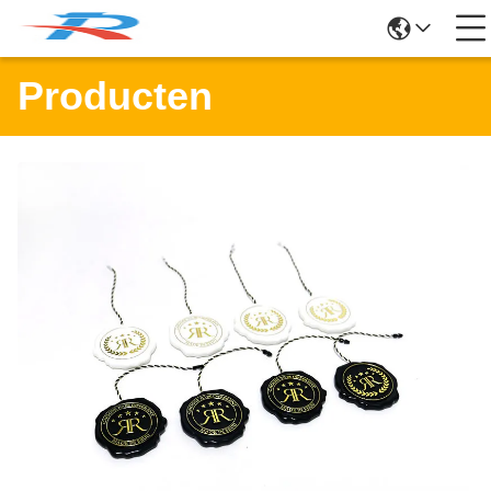
Producten