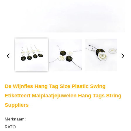
De Wijnfles Hang Tag Size Plastic Swing
Etiketteert Malplaatjejuwelen Hang Tags String
Suppliers
Merknaam:
RATO