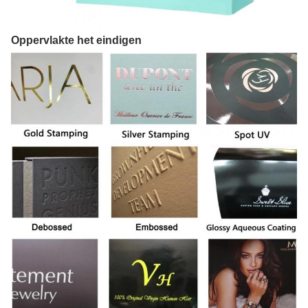
Oppervlakte het eindigen