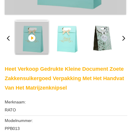
Heet Verkoop Gedrukte Kleine Document Zoete
Zakkensuikergoed Verpakking Met Het Handvat
Van Het Matrijzenknipsel
Merknaam:
RATO
Modelnummer:
PPB013