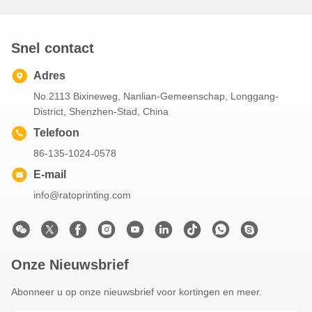
Snel contact
Adres
No.2113 Bixineweg, Nanlian-Gemeenschap, Longgang-
District, Shenzhen-Stad, China
Telefoon
86-135-1024-0578
E-mail
info@ratoprinting.com
Onze Nieuwsbrief
Abonneer u op onze nieuwsbrief voor kortingen en meer.