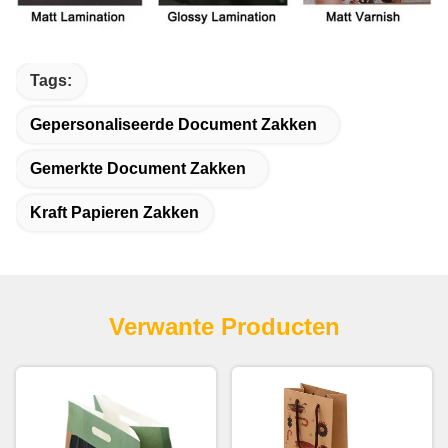
Tags:
Gepersonaliseerde Document Zakken
Gemerkte Document Zakken
Kraft Papieren Zakken
Verwante Producten