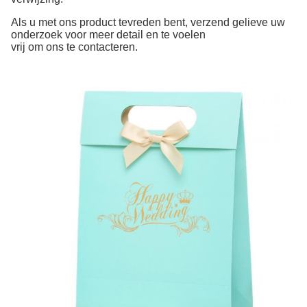
Als u met ons product tevreden bent, verzend gelieve uw
onderzoek voor meer detail en te voelen
vrij om ons te contacteren.