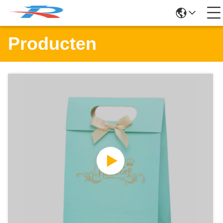
Producten